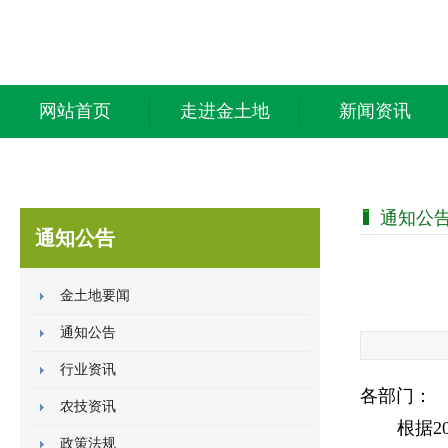
网站首页
走进金土地
新闻资讯
通知公
通知公告
金土地要闻
通知公告
行业资讯
各部门：
农技资讯
根据
2
政策法规