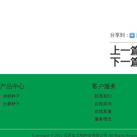
分享到：
上一
下一
产品中心
客户服务
水稻种子
联系我们
小麦种子
在线咨询
在线客服
服务理念
Copyright © 2011 江苏金土地种业有限公司 All Rights Rese