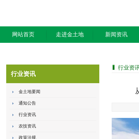
网站首页
走进金土地
新闻资讯
行业资
行业资讯
金土地要闻
通知公告
行业资讯
农技资讯
政策法规