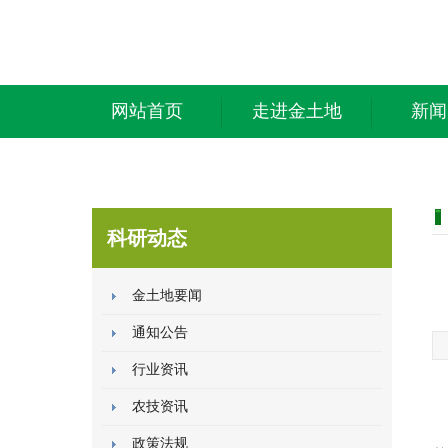
网站首页
走进金土地
新闻
科研动态
金土地要闻
通知公告
行业资讯
农技资讯
政策法规