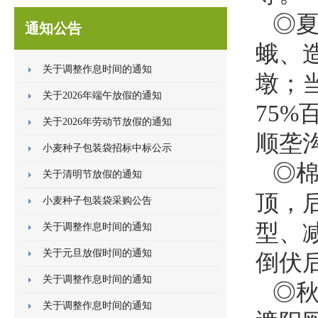
◎夏
通知公告
蛾、
关于调整作息时间的通知
墩；
关于2026年端午放假的通知
75%
关于2026年劳动节放假的通知
顺垄
小麦种子包装袋招标中标公示
◎棉
关于清明节放假的通知
顶，后
小麦种子包装袋采购公告
型、
关于调整作息时间的通知
关于元旦放假时间的通知
倒伏
关于调整作息时间的通知
◎
关于调整作息时间的通知