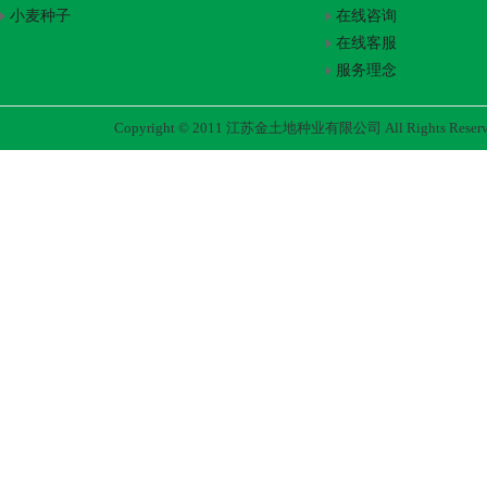
小麦种子
在线咨询
在线客服
服务理念
Copyright © 2011 江苏金土地种业有限公司 All Rights Rese