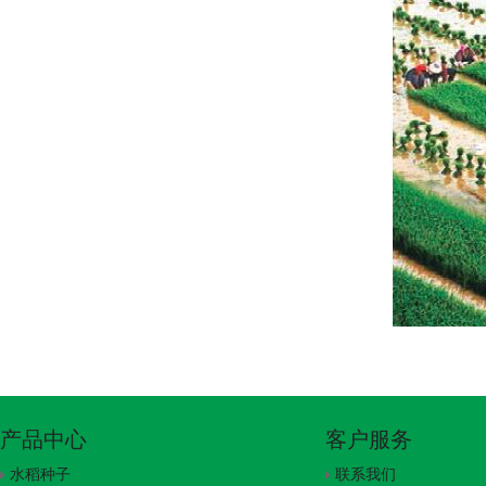
产品中心
客户服务
水稻种子
联系我们