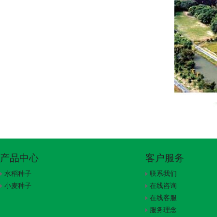
产品中心
客户服务
水稻种子
联系我们
小麦种子
在线咨询
在线客服
服务理念