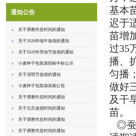
基本
通知公告
迟于
关于调整作息时间的通知
苗增加
关于2026年端午放假的通知
过35
关于2026年劳动节放假的通知
播、
小麦种子包装袋招标中标公示
匀播
关于清明节放假的通知
做好
小麦种子包装袋采购公告
及干
关于调整作息时间的通知
关于元旦放假时间的通知
苗。
关于调整作息时间的通知
◎蚕
关于调整作息时间的通知