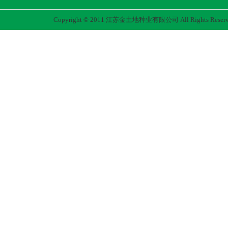
Copyright © 2011 江苏金土地种业有限公司 All Rights Rese